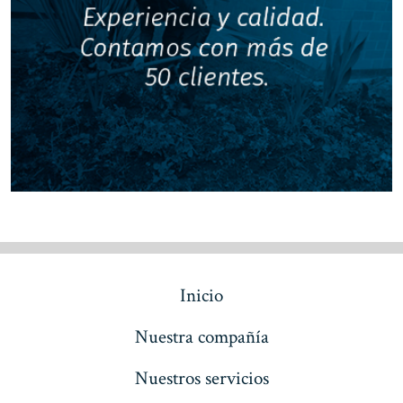
Inicio
Nuestra compañía
Nuestros servicios