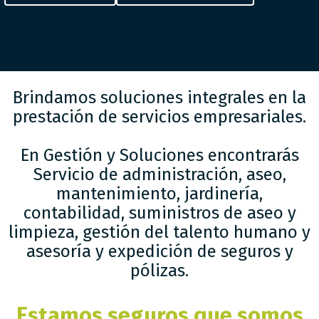
Brindamos soluciones integrales en la
prestación de servicios empresariales.
En Gestión y Soluciones encontrarás
Servicio de administración, aseo,
mantenimiento, jardinería,
contabilidad, suministros de aseo y
limpieza, gestión del talento humano y
asesoría y expedición de seguros y
pólizas.
Estamos seguros que somos