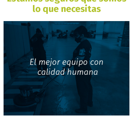
lo que necesitas