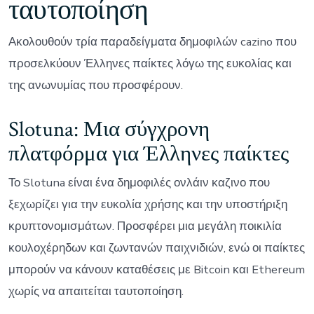
ταυτοποίηση
Ακολουθούν τρία παραδείγματα δημοφιλών cazino που
προσελκύουν Έλληνες παίκτες λόγω της ευκολίας και
της ανωνυμίας που προσφέρουν.
Slotuna: Μια σύγχρονη
πλατφόρμα για Έλληνες παίκτες
Το Slotuna είναι ένα δημοφιλές ονλάιν καζινο που
ξεχωρίζει για την ευκολία χρήσης και την υποστήριξη
κρυπτονομισμάτων. Προσφέρει μια μεγάλη ποικιλία
κουλοχέρηδων και ζωντανών παιχνιδιών, ενώ οι παίκτες
μπορούν να κάνουν καταθέσεις με Bitcoin και Ethereum
χωρίς να απαιτείται ταυτοποίηση.