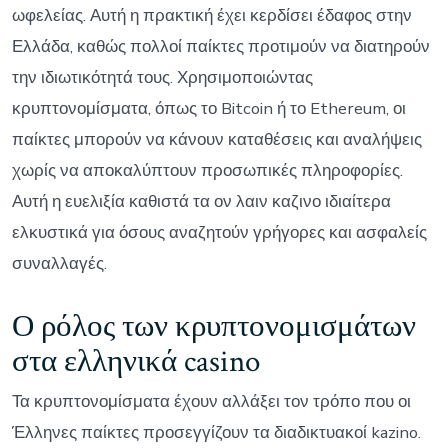
ωφελείας. Αυτή η πρακτική έχει κερδίσει έδαφος στην
Ελλάδα, καθώς πολλοί παίκτες προτιμούν να διατηρούν
την ιδιωτικότητά τους. Χρησιμοποιώντας
κρυπτονομίσματα, όπως το Bitcoin ή το Ethereum, οι
παίκτες μπορούν να κάνουν καταθέσεις και αναλήψεις
χωρίς να αποκαλύπτουν προσωπικές πληροφορίες.
Αυτή η ευελιξία καθιστά τα ον λαιν καζινο ιδιαίτερα
ελκυστικά για όσους αναζητούν γρήγορες και ασφαλείς
συναλλαγές.
Ο ρόλος των κρυπτονομισμάτων
στα ελληνικά casino
Τα κρυπτονομίσματα έχουν αλλάξει τον τρόπο που οι
Έλληνες παίκτες προσεγγίζουν τα διαδικτυακοί kazino.