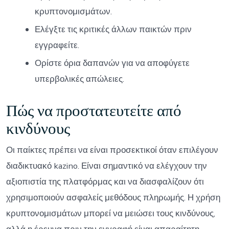
κρυπτονομισμάτων.
Ελέγξτε τις κριτικές άλλων παικτών πριν
εγγραφείτε.
Ορίστε όρια δαπανών για να αποφύγετε
υπερβολικές απώλειες.
Πώς να προστατευτείτε από
κινδύνους
Οι παίκτες πρέπει να είναι προσεκτικοί όταν επιλέγουν
διαδικτυακό kazino. Είναι σημαντικό να ελέγχουν την
αξιοπιστία της πλατφόρμας και να διασφαλίζουν ότι
χρησιμοποιούν ασφαλείς μεθόδους πληρωμής. Η χρήση
κρυπτονομισμάτων μπορεί να μειώσει τους κινδύνους,