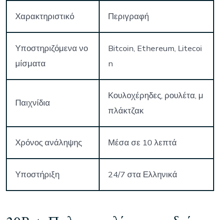
Χαρακτηριστικό
Περιγραφή
Υποστηριζόμενα νο
Bitcoin, Ethereum, Litecoi
μίσματα
n
Κουλοχέρηδες, ρουλέτα, μ
Παιχνίδια
πλάκτζακ
Χρόνος ανάληψης
Μέσα σε 10 λεπτά
Υποστήριξη
24/7 στα Ελληνικά