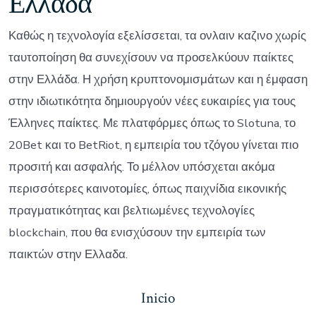
Ελλάδα
Καθώς η τεχνολογία εξελίσσεται, τα ονλαιν καζινο χωρίς
ταυτοποίηση θα συνεχίσουν να προσελκύουν παίκτες
στην Ελλάδα. Η χρήση κρυπτονομισμάτων και η έμφαση
στην ιδιωτικότητα δημιουργούν νέες ευκαιρίες για τους
Έλληνες παίκτες. Με πλατφόρμες όπως το Slotuna, το
20Bet και το BetRiot, η εμπειρία του τζόγου γίνεται πιο
προσιτή και ασφαλής. Το μέλλον υπόσχεται ακόμα
περισσότερες καινοτομίες, όπως παιχνίδια εικονικής
πραγματικότητας και βελτιωμένες τεχνολογίες
blockchain, που θα ενισχύσουν την εμπειρία των
παικτών στην Ελλαδα.
Inicio