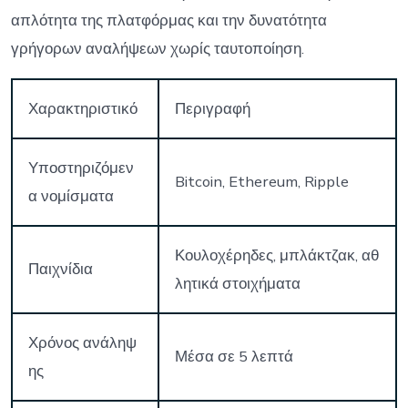
απλότητα της πλατφόρμας και την δυνατότητα
γρήγορων αναλήψεων χωρίς ταυτοποίηση.
Χαρακτηριστικό
Περιγραφή
Υποστηριζόμεν
Bitcoin, Ethereum, Ripple
α νομίσματα
Κουλοχέρηδες, μπλάκτζακ, αθ
Παιχνίδια
λητικά στοιχήματα
Χρόνος ανάληψ
Μέσα σε 5 λεπτά
ης