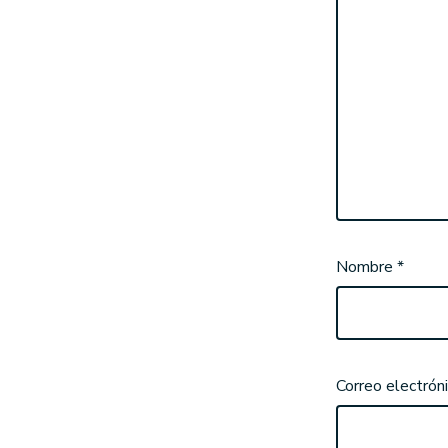
Nombre
*
Correo electrón