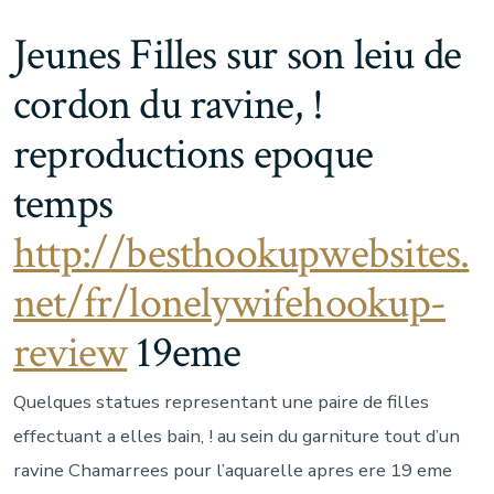
Jeunes Filles sur son leiu de
cordon du ravine, !
reproductions epoque
temps
http://besthookupwebsites.
net/fr/lonelywifehookup-
review
19eme
Quelques statues representant une paire de filles
effectuant a elles bain, ! au sein du garniture tout d’un
ravine Chamarrees pour l’aquarelle apres ere 19 eme