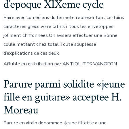
d’epoque XIXeme cycle
Paire avec comediens du fermete representant certains
caracteres grecs voire latins i tous les enveloppes
joliment chiffonnees On avisera effectuer une Bonne
coule mettant chez total Toute souplesse
d’explications de ces deux
Affuble en distribution par ANTIQUITES VANGEON
Parure parmi solidite «jeune
fille en guitare» acceptee H.
Moreau
Parure en airain denommee «jeune fillette a une