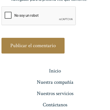
Inicio
Nuestra compañía
Nuestros servicios
Contáctanos