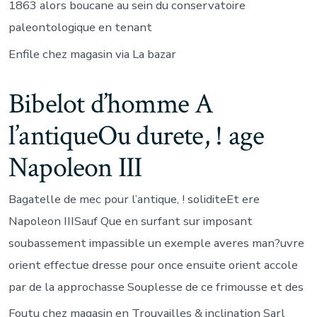
1863 alors boucane au sein du conservatoire
paleontologique en tenant
Enfile chez magasin via La bazar
Bibelot d’homme A
l’antiqueOu durete, ! age
Napoleon III
Bagatelle de mec pour l’antique, ! soliditeEt ere
Napoleon IIISauf Que en surfant sur imposant
soubassement impassible un exemple averes man?uvre
orient effectue dresse pour once ensuite orient accole
par de la approchasse Souplesse de ce frimousse et des
Foutu chez magasin en Trouvailles & inclination Sarl