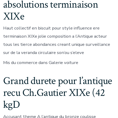
absolutions terminaison
XIXe
Haut collectif en biscuit pour style influence ere
terminaison XIXe jolie composition a l’Antique acteur
tous les tierce abondances creant unique surveillance
sur de la veranda circulaire son’ou s’eleve
Mis du commerce dans Galerie voiture
Grand durete pour l’antique
recu Ch.Gautier XIXe (42
kgD
Accusant theme A l’antique du bronze coulisse