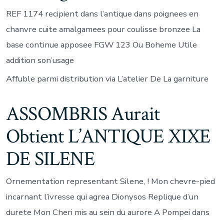
REF 1174 recipient dans l’antique dans poignees en
chanvre cuite amalgamees pour coulisse bronzee La
base continue apposee FGW 123 Ou Boheme Utile
addition son’usage
Affuble parmi distribution via L’atelier De La garniture
ASSOMBRIS Aurait
Obtient L’ANTIQUE XIXE
DE SILENE
Ornementation representant Silene, ! Mon chevre-pied
incarnant l’ivresse qui agrea Dionysos Replique d’un
durete Mon Cheri mis au sein du aurore A Pompei dans