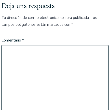
Deja una respuesta
Tu dirección de correo electrónico no será publicada.
Los
campos obligatorios están marcados con
*
Comentario
*