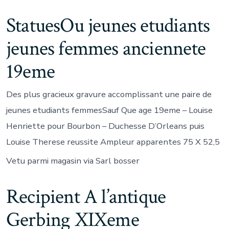
StatuesOu jeunes etudiants
jeunes femmes anciennete
19eme
Des plus gracieux gravure accomplissant une paire de
jeunes etudiants femmesSauf Que age 19eme – Louise
Henriette pour Bourbon – Duchesse D’Orleans puis
Louise Therese reussite Ampleur apparentes 75 X 52,5
Vetu parmi magasin via Sarl bosser
Recipient A l’antique
Gerbing XIXeme