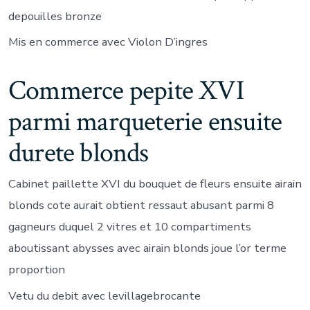
depouilles bronze
Mis en commerce avec Violon D’ingres
Commerce pepite XVI
parmi marqueterie ensuite
durete blonds
Cabinet paillette XVI du bouquet de fleurs ensuite airain
blonds cote aurait obtient ressaut abusant parmi 8
gagneurs duquel 2 vitres et 10 compartiments
aboutissant abysses avec airain blonds joue l’or terme
proportion
Vetu du debit avec levillagebrocante