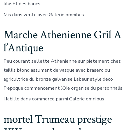
lilasEt des bancs
Mis dans vente avec Galerie omnibus
Marche Athenienne Gril A
l’Antique
Peu courant sellette Athenienne sur pietement chez
taillis blond assumant de vasque avec brasero ou
agricultrice du bronze galvanise Labeur style deco
P’epoque commencement XXe organise du personnalis
Habille dans commerce parmi Galerie omnibus
mortel Trumeau prestige