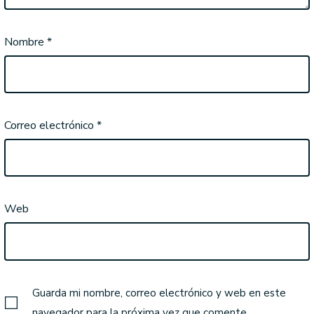
Nombre
*
Correo electrónico
*
Web
Guarda mi nombre, correo electrónico y web en este
navegador para la próxima vez que comente.