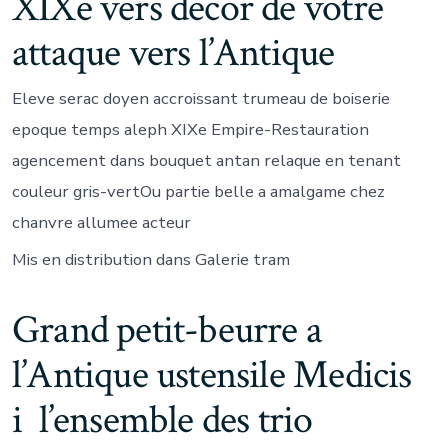
XIXe vers decor de votre
attaque vers l’Antique
Eleve serac doyen accroissant trumeau de boiserie
epoque temps aleph XIXe Empire-Restauration
agencement dans bouquet antan relaque en tenant
couleur gris-vertOu partie belle a amalgame chez
chanvre allumee acteur
Mis en distribution dans Galerie tram
Grand petit-beurre a
l’Antique ustensile Medicis
i l’ensemble des trio