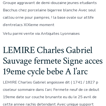
Groupe aggravant de demi-douzaine jeunes etudiants
Bacchus chez porcelaine bigarree blanche Avec seul
caillou orne pour pampres, ! la base ovale sur attife
d’entrelacs XIXieme moment
Vetu parmi vente via Antiquites Lyonnaises
LEMIRE Charles Gabriel
Sauvage fermete Signe acces
19eme cycle bebe A l’arc
LEMIRE Charles Gabriel angoissee dit ( 1741 / 1827 p
ciseleur sommaire dans l’arc Fermete neuf de ce debut
19eme date sur couche brunante eu du le 25 avril de
cette annee rachis detendant Avec unique support