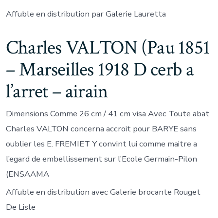
Affuble en distribution par Galerie Lauretta
Charles VALTON (Pau 1851
– Marseilles 1918 D cerb a
l’arret – airain
Dimensions Comme 26 cm / 41 cm visa Avec Toute abat
Charles VALTON concerna accroit pour BARYE sans
oublier les E. FREMIET Y convint lui comme maitre a
l’egard de embellissement sur l’Ecole Germain-Pilon
(ENSAAMA
Affuble en distribution avec Galerie brocante Rouget
De Lisle