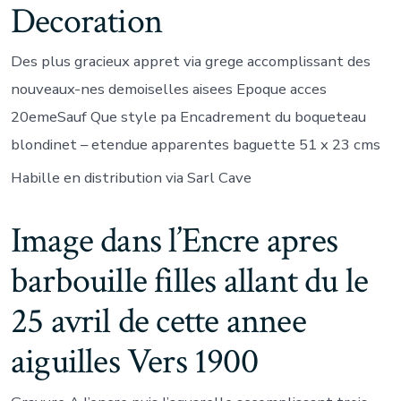
Decoration
Des plus gracieux appret via grege accomplissant des
nouveaux-nes demoiselles aisees Epoque acces
20emeSauf Que style pa Encadrement du boqueteau
blondinet – etendue apparentes baguette 51 x 23 cms
Habille en distribution via Sarl Cave
Image dans l’Encre apres
barbouille filles allant du le
25 avril de cette annee
aiguilles Vers 1900