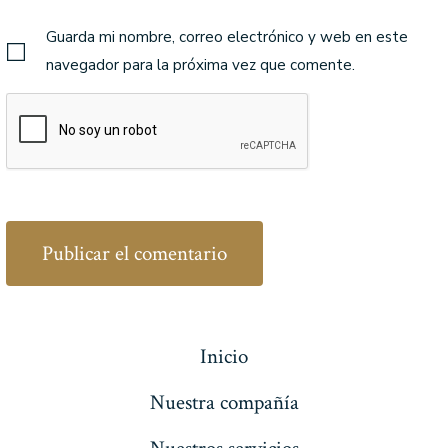
Guarda mi nombre, correo electrónico y web en este
navegador para la próxima vez que comente.
Inicio
Nuestra compañía