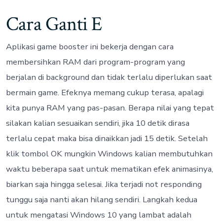
Cara Ganti E
Aplikasi game booster ini bekerja dengan cara
membersihkan RAM dari program-program yang
berjalan di background dan tidak terlalu diperlukan saat
bermain game. Efeknya memang cukup terasa, apalagi
kita punya RAM yang pas-pasan. Berapa nilai yang tepat
silakan kalian sesuaikan sendiri, jika 10 detik dirasa
terlalu cepat maka bisa dinaikkan jadi 15 detik. Setelah
klik tombol OK mungkin Windows kalian membutuhkan
waktu beberapa saat untuk mematikan efek animasinya,
biarkan saja hingga selesai. Jika terjadi not responding
tunggu saja nanti akan hilang sendiri. Langkah kedua
untuk mengatasi Windows 10 yang lambat adalah