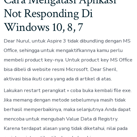
Not Responding Di
Windows 10, 8, 7
Dear Nurul, untuk Aspire 3 tidak dibundling dengan MS
Office, sehingga untuk mengaktifkannya kamu perlu
membeli product key-nya. Untuk product key MS Office
bisa dibeli di website resmi Microsoft. Dear Sheril,
aktivasi bisa ikuti cara yang ada di artikel di atas.
Lakukan restart perangkat » coba buka kembali file exe.
Jika memang dengan metode sebelumnya masih tidak
berhasil memperbaikinya, maka selanjutnya Anda dapat
mencoba untuk mengubah Value Data di Registry.
Karena terdapat alasan yang tidak diketahui, nilai pada