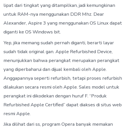
lipat dari tingkat yang ditampilkan, jadi kemungkinan
untuk RAM-nya menggunakan DDR Mhz. Dear
Alexander, Aspire 3 yang menggunakan OS Linux dapat
diganti ke OS Windows bit.
Yep, jika memang sudah pernah diganti, berarti layar
sudah tidak original gan. Apple Refurbished Device,
menunjukkan bahwa perangkat merupakan perangkat
yang diperbaharui dan dijual kembali oleh Apple.
Anggapannya seperti refurbish, tetapi proses refurbish
dilakukan secara resmi oleh Apple. Sales model untuk
perangkat ini dikodekan dengan huruf F. “Produk
Refurbished Apple Certified” dapat diakses di situs web
resmi Apple.
Jika dilihat dari ss, program Opera banyak memakan