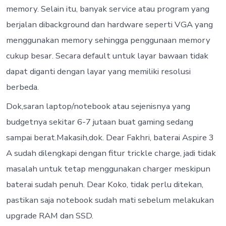
memory. Selain itu, banyak service atau program yang
berjalan dibackground dan hardware seperti VGA yang
menggunakan memory sehingga penggunaan memory
cukup besar. Secara default untuk layar bawaan tidak
dapat diganti dengan layar yang memiliki resolusi
berbeda.
Dok,saran laptop/notebook atau sejenisnya yang
budgetnya sekitar 6-7 jutaan buat gaming sedang
sampai berat.Makasih,dok. Dear Fakhri, baterai Aspire 3
A sudah dilengkapi dengan fitur trickle charge, jadi tidak
masalah untuk tetap menggunakan charger meskipun
baterai sudah penuh. Dear Koko, tidak perlu ditekan,
pastikan saja notebook sudah mati sebelum melakukan
upgrade RAM dan SSD.