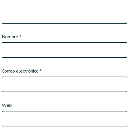
Nombre
*
Correo electrónico
*
Web