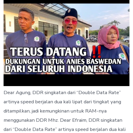
IPhone
Bekas
Dear Agung, DDR singkatan dari “Double Data Rate”
artinya speed berjalan dua kali lipat dari tingkat yang
ditampilkan, jadi kemungkinan untuk RAM-nya
menggunakan DDR Mhz. Dear Efraim, DDR singkatan
dari “Double Data Rate” artinya speed berjalan dua kali