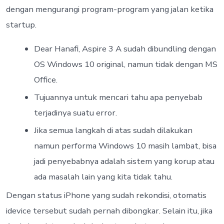
dengan mengurangi program-program yang jalan ketika
startup.
Dear Hanafi, Aspire 3 A sudah dibundling dengan
OS Windows 10 original, namun tidak dengan MS
Office.
Tujuannya untuk mencari tahu apa penyebab
terjadinya suatu error.
Jika semua langkah di atas sudah dilakukan
namun performa Windows 10 masih lambat, bisa
jadi penyebabnya adalah sistem yang korup atau
ada masalah lain yang kita tidak tahu.
Dengan status iPhone yang sudah rekondisi, otomatis
idevice tersebut sudah pernah dibongkar. Selain itu, jika