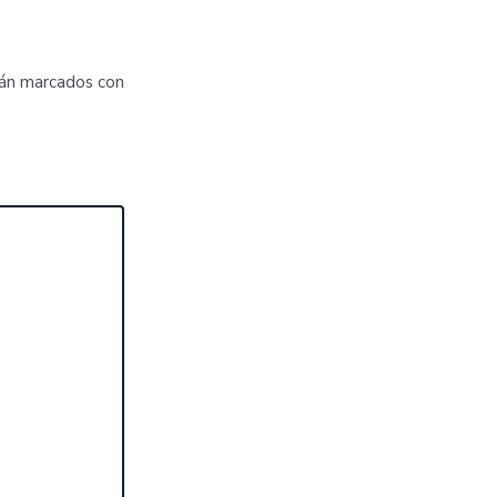
tán marcados con