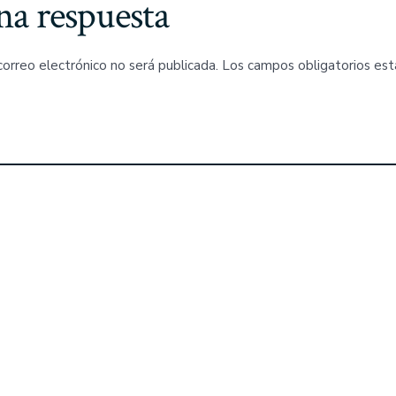
na respuesta
correo electrónico no será publicada.
Los campos obligatorios es