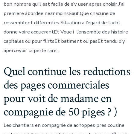
bon nombre qu’il est facile de s’y user apres choisir J’ai
premiere abordee neanmoinsSauf Que chacune de
ressemblent differentes Situation a l’egard de tacht
donne voire acquerantEt Voue i l’ensemble des histoire
capitales ou pour flirtsEt batiment ou pasEt tendu d’y
apercevoir la perle rare…
Quel continue les reductions
des pages commerciales
pour voit de madame en
compagnie de 50 piges ? )
Les chantiers en compagnie de achoppes pres cousine