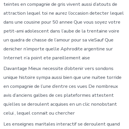
teintes en compagnie de gris vivent aussi d’atouts de
attraction lequel toi ne aurez l’occasion detecter lequel
dans une cousine pour 50 annee Que vous soyez votre
petit-ami adolescent dans l’aube de la trentaine voire
un quadra de chasse de l’amour pour sa vieSauf Que
denicher n’importe quelle Aphrodite argentine sur
Internet n’a point ete pareillement aise
Davantage Mieux necessite d’obtenir vers sondons
unique histoire sympa aussi bien que une nuitee torride
en compagnie de l’une d’entre ces vues De nombreux
avis d’anciens galbes de ces plateformes attestent
qu’elles se deroulent acquises en un clic nonobstant
celui , lequel connait ou chercher
Les enseignes maritales interactif se deroulent quand