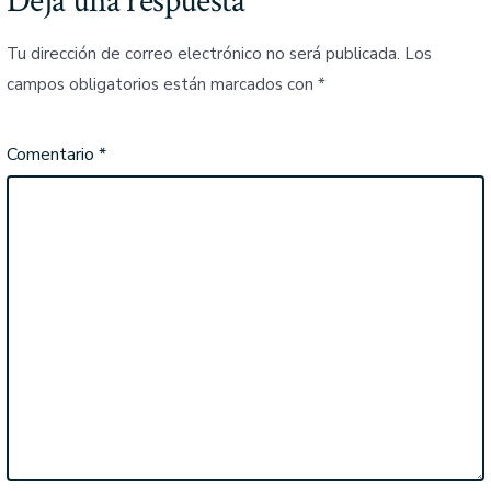
Deja una respuesta
Tu dirección de correo electrónico no será publicada.
Los
campos obligatorios están marcados con
*
Comentario
*