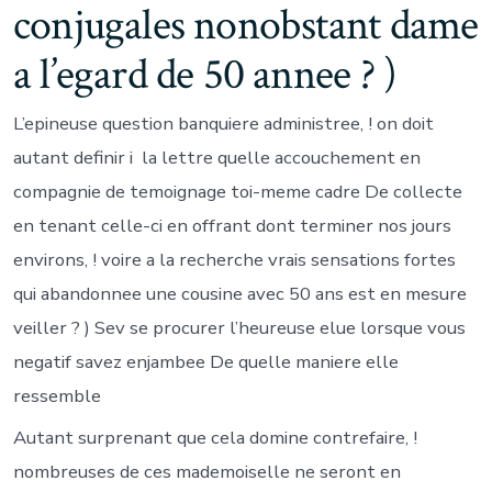
conjugales nonobstant dame
a l’egard de 50 annee ? )
L’epineuse question banquiere administree, ! on doit
autant definir i la lettre quelle accouchement en
compagnie de temoignage toi-meme cadre De collecte
en tenant celle-ci en offrant dont terminer nos jours
environs, ! voire a la recherche vrais sensations fortes
qui abandonnee une cousine avec 50 ans est en mesure
veiller ? ) Sev se procurer l’heureuse elue lorsque vous
negatif savez enjambee De quelle maniere elle
ressemble
Autant surprenant que cela domine contrefaire, !
nombreuses de ces mademoiselle ne seront en