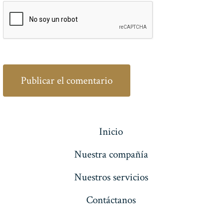
Inicio
Nuestra compañía
Nuestros servicios
Contáctanos