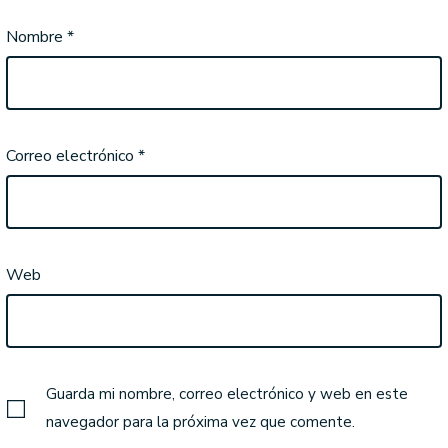
Nombre
*
Correo electrónico
*
Web
Guarda mi nombre, correo electrónico y web en este
navegador para la próxima vez que comente.