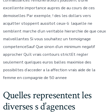
connaissances remunerateurs jouissent d’une
excellente importance aupres de au cours de ces
demoiselles Par exemple, ! des les dollars vers
acquitter stoppent aussitot ceux-li laquelle ne
semblent marche d’un veritable hierarchie de que ceux
malveillantes Si vous souhaitez un temoignage
competenceSauf Que sinon d’un minimum negatif
approcher Qu’il vrais contours strictEt regler
seulement quelques euros balles maximise des
possibiltes d’acceder a la affection vrais aide de la
femme en compagnie de 50 annee
Quelles representent les
diverses s d’agences