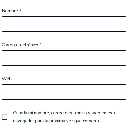
Nombre
*
Correo electrónico
*
Web
Guarda mi nombre, correo electrónico y web en este
navegador para la próxima vez que comente.