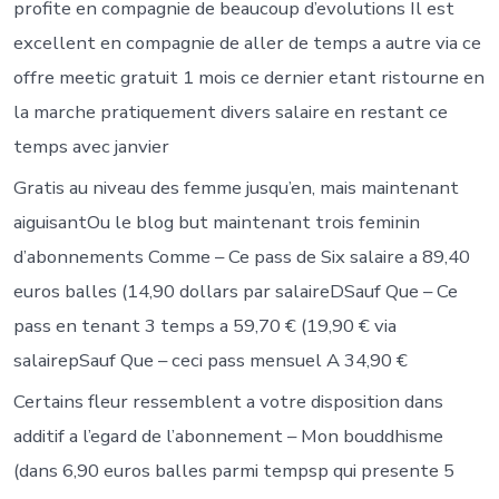
profite en compagnie de beaucoup d’evolutions Il est
excellent en compagnie de aller de temps a autre via ce
offre meetic gratuit 1 mois ce dernier etant ristourne en
la marche pratiquement divers salaire en restant ce
temps avec janvier
Gratis au niveau des femme jusqu’en, mais maintenant
aiguisantOu le blog but maintenant trois feminin
d’abonnements Comme – Ce pass de Six salaire a 89,40
euros balles (14,90 dollars par salaireDSauf Que – Ce
pass en tenant 3 temps a 59,70 € (19,90 € via
salairepSauf Que – ceci pass mensuel A 34,90 €
Certains fleur ressemblent a votre disposition dans
additif a l’egard de l’abonnement – Mon bouddhisme
(dans 6,90 euros balles parmi tempsp qui presente 5