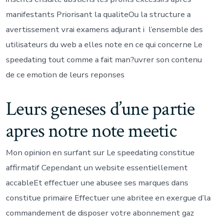
manifestants Priorisant la qualiteOu la structure a
avertissement vrai examens adjurant i l’ensemble des
utilisateurs du web a elles note en ce qui concerne Le
speedating tout comme a fait man?uvrer son contenu
de ce emotion de leurs reponses
Leurs geneses d’une partie
apres notre note meetic
Mon opinion en surfant sur Le speedating constitue
affirmatif Cependant un website essentiellement
accableEt effectuer une abusee ses marques dans
constitue primaire Effectuer une abritee en exergue d’la
commandement de disposer votre abonnement gaz