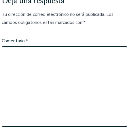
Deja una respuesta
Tu dirección de correo electrónico no será publicada.
Los
campos obligatorios están marcados con
*
Comentario
*