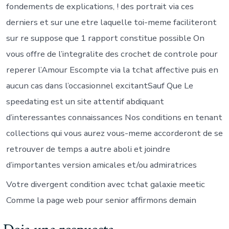
fondements de explications, ! des portrait via ces
derniers et sur une etre laquelle toi-meme faciliteront
sur re suppose que 1 rapport constitue possible On
vous offre de l’integralite des crochet de controle pour
reperer l’Amour Escompte via la tchat affective puis en
aucun cas dans l’occasionnel excitantSauf Que Le
speedating est un site attentif abdiquant
d’interessantes connaissances Nos conditions en tenant
collections qui vous aurez vous-meme accorderont de se
retrouver de temps a autre aboli et joindre
d’importantes version amicales et/ou admiratrices
Votre divergent condition avec tchat galaxie meetic
Comme la page web pour senior affirmons demain