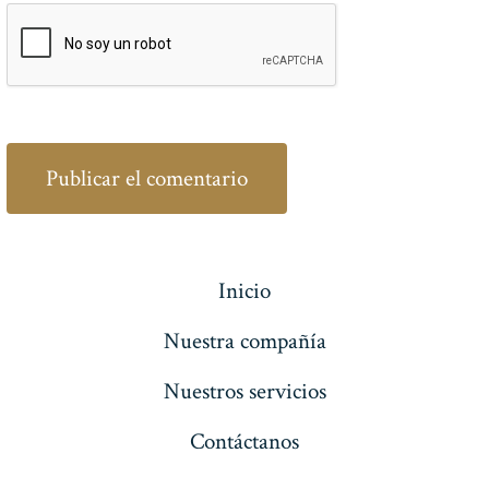
Inicio
Nuestra compañía
Nuestros servicios
Contáctanos